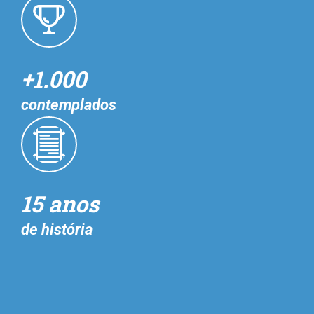
+1.000
contemplados
15 anos
de história