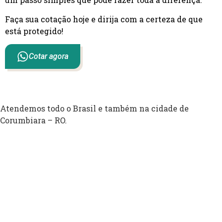
Faça sua cotação hoje e dirija com a certeza de que
está protegido!
Cotar agora
Atendemos todo o Brasil e também na cidade de
Corumbiara – RO.