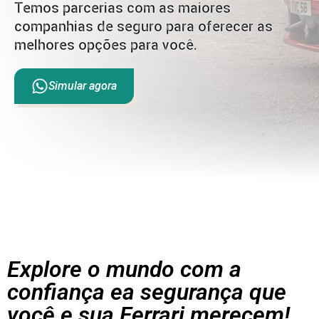
Temos parcerias com as maiores
companhias de seguro para oferecer as
melhores opções para você.
Simular agora
Explore o mundo com a
confiança ea segurança que
você e sua Ferrari merecem!