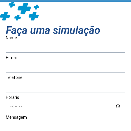
Faça uma simulação
Nome
E-mail
Telefone
Horário
Mensagem