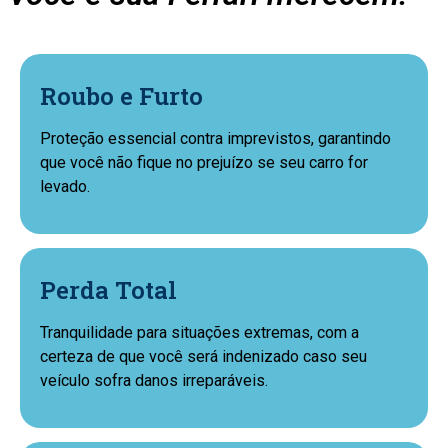
Roubo e Furto
Proteção essencial contra imprevistos, garantindo
que você não fique no prejuízo se seu carro for
levado.
Perda Total
Tranquilidade para situações extremas, com a
certeza de que você será indenizado caso seu
veículo sofra danos irreparáveis.