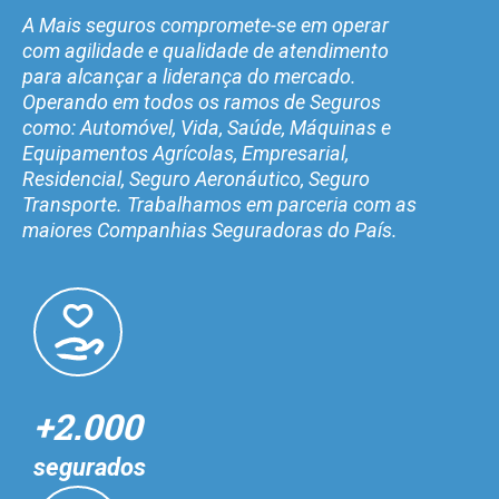
A Mais seguros compromete-se em operar
com agilidade e qualidade de atendimento
para alcançar a liderança do mercado.
Operando em todos os ramos de Seguros
como: Automóvel, Vida, Saúde, Máquinas e
Equipamentos Agrícolas, Empresarial,
Residencial, Seguro Aeronáutico, Seguro
Transporte. Trabalhamos em parceria com as
maiores Companhias Seguradoras do País.
+2.000
segurados