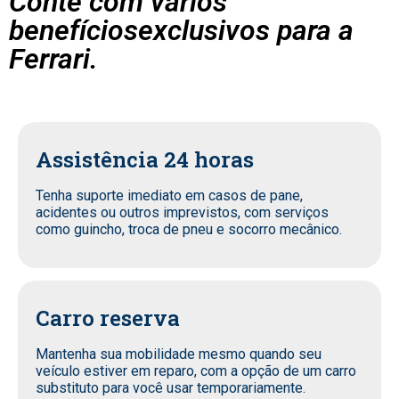
Conte com vários
benefíciosexclusivos para a
Ferrari.
Assistência 24 horas
Tenha suporte imediato em casos de pane,
acidentes ou outros imprevistos, com serviços
como guincho, troca de pneu e socorro mecânico.
Carro reserva
Mantenha sua mobilidade mesmo quando seu
veículo estiver em reparo, com a opção de um carro
substituto para você usar temporariamente.