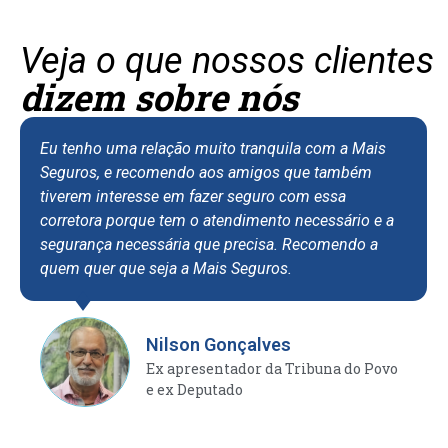
Veja o que nossos clientes
dizem sobre nós
Eu tenho uma relação muito tranquila com a Mais
Seguros, e recomendo aos amigos que também
tiverem interesse em fazer seguro com essa
corretora porque tem o atendimento necessário e a
segurança necessária que precisa. Recomendo a
quem quer que seja a Mais Seguros.
Nilson Gonçalves
Ex apresentador da Tribuna do Povo
e ex Deputado