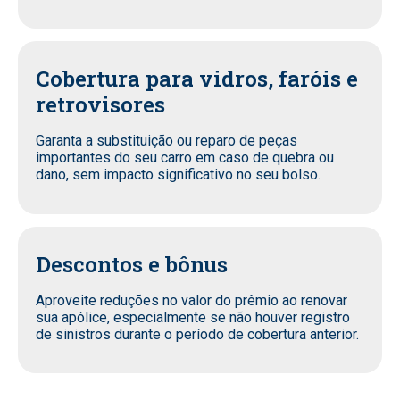
Cobertura para vidros, faróis e
retrovisores
Garanta a substituição ou reparo de peças
importantes do seu carro em caso de quebra ou
dano, sem impacto significativo no seu bolso.
Descontos e bônus
Aproveite reduções no valor do prêmio ao renovar
sua apólice, especialmente se não houver registro
de sinistros durante o período de cobertura anterior.