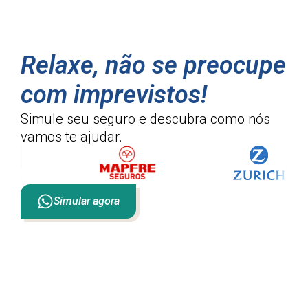
Relaxe, não se preocupe
com imprevistos!
Simule seu seguro e descubra como
nós
vamos te ajudar.
Simular agora