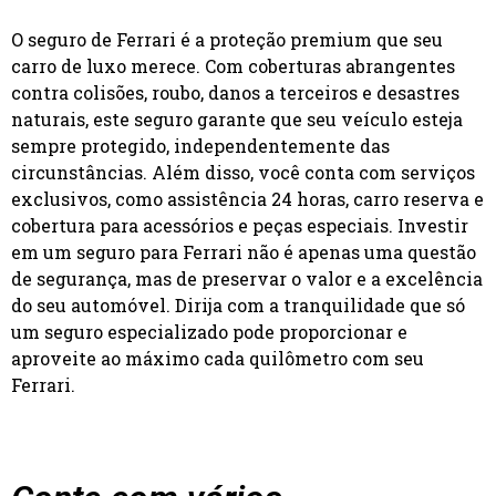
O seguro de Ferrari é a proteção premium que seu
carro de luxo merece. Com coberturas abrangentes
contra colisões, roubo, danos a terceiros e desastres
naturais, este seguro garante que seu veículo esteja
sempre protegido, independentemente das
circunstâncias. Além disso, você conta com serviços
exclusivos, como assistência 24 horas, carro reserva e
cobertura para acessórios e peças especiais. Investir
em um seguro para Ferrari não é apenas uma questão
de segurança, mas de preservar o valor e a excelência
do seu automóvel. Dirija com a tranquilidade que só
um seguro especializado pode proporcionar e
aproveite ao máximo cada quilômetro com seu
Ferrari.