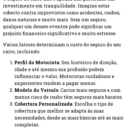
investimento em tranquilidade. Imagine estar
coberto contra imprevistos como acidentes, roubos,
danos naturais e muito mais. Sem um seguro,
qualquer um desses eventos pode significar um
prejuízo financeiro significativo e muito estresse.
Vários fatores determinam o custo do seguro do seu
carro, incluindo:
Perfil do Motorista
: Seu histórico de direção,
idade e até mesmo sua profissão podem
influenciar o valor. Motoristas cuidadosos e
experientes tendem a pagar menos.
Modelo do Veículo
: Carros mais seguros e com
menos risco de roubo têm seguros mais baratos.
Cobertura Personalizada
: Escolha o tipo de
cobertura que melhor se adapta às suas
necessidades, desde as mais básicas até as mais
completas.