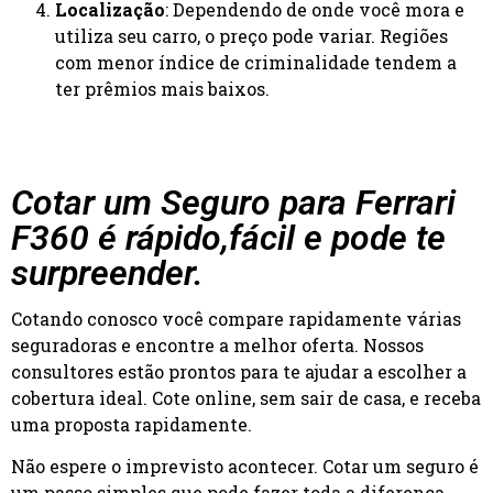
Localização
: Dependendo de onde você mora e
utiliza seu carro, o preço pode variar. Regiões
com menor índice de criminalidade tendem a
ter prêmios mais baixos.
Cotar um Seguro para Ferrari
F360 é rápido,fácil e pode te
surpreender.
Cotando conosco você compare rapidamente várias
seguradoras e encontre a melhor oferta. Nossos
consultores estão prontos para te ajudar a escolher a
cobertura ideal. Cote online, sem sair de casa, e receba
uma proposta rapidamente.
Não espere o imprevisto acontecer. Cotar um seguro é
um passo simples que pode fazer toda a diferença.