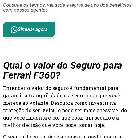
Consulte os termos, validade e regras de uso dos benefícios
com nossos agentes.
Simular agora
Qual o valor do Seguro para
Ferrari F360?
Entender o valor do seguro é fundamental para
garantir a tranquilidade e a segurança que você
merece ao volante. Descubra como investir na
proteção do seu veículo pode ser mais acessível do
que você imagina e por que cotar um seguro é a
melhor decisão que você pode tomar hoje.
O seguro de carro não é apenas um gasto, mas um