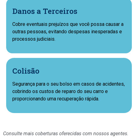
Danos a Terceiros
Cobre eventuais prejuízos que você possa causar a
outras pessoas, evitando despesas inesperadas e
processos judiciais.
Colisão
Segurança para o seu bolso em casos de acidentes,
cobrindo os custos de reparo do seu carro e
proporcionando uma recuperação rápida.
Consulte mais coberturas oferecidas com nossos agentes.