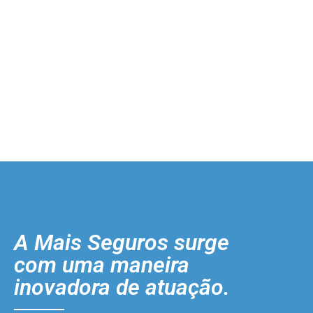
A Mais Seguros surge
com uma maneira
inovadora de atuação.