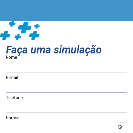
Faça uma simulação
Nome
E-mail
Telefone
Horário