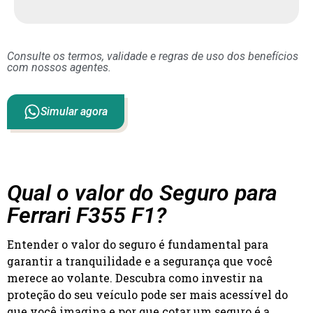
Consulte os termos, validade e regras de uso dos benefícios
com nossos agentes.
Simular agora
Qual o valor do Seguro para
Ferrari F355 F1?
Entender o valor do seguro é fundamental para
garantir a tranquilidade e a segurança que você
merece ao volante. Descubra como investir na
proteção do seu veículo pode ser mais acessível do
que você imagina e por que cotar um seguro é a