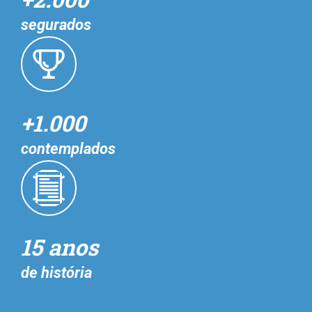
segurados
+1.000
contemplados
15 anos
de história