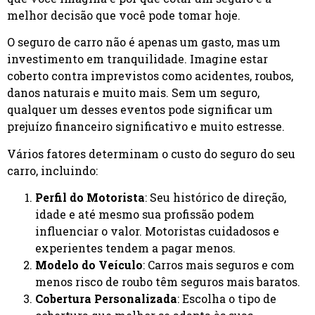
melhor decisão que você pode tomar hoje.
O seguro de carro não é apenas um gasto, mas um
investimento em tranquilidade. Imagine estar
coberto contra imprevistos como acidentes, roubos,
danos naturais e muito mais. Sem um seguro,
qualquer um desses eventos pode significar um
prejuízo financeiro significativo e muito estresse.
Vários fatores determinam o custo do seguro do seu
carro, incluindo:
Perfil do Motorista
: Seu histórico de direção,
idade e até mesmo sua profissão podem
influenciar o valor. Motoristas cuidadosos e
experientes tendem a pagar menos.
Modelo do Veículo
: Carros mais seguros e com
menos risco de roubo têm seguros mais baratos.
Cobertura Personalizada
: Escolha o tipo de