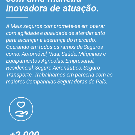
inovadora de atuação.
A Mais seguros compromete-se em operar
com agilidade e qualidade de atendimento
para alcançar a liderança do mercado.
Operando em todos os ramos de Seguros
como: Automóvel, Vida, Saúde, Máquinas e
Equipamentos Agrícolas, Empresarial,
Residencial, Seguro Aeronáutico, Seguro
Transporte. Trabalhamos em parceria com as
maiores Companhias Seguradoras do País.
+2.000