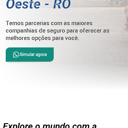
Oeste - RO
Temos parcerias com as maiores
companhias de seguro para oferecer as
melhores opções para você.
Simular agora
Explore o mundo com a