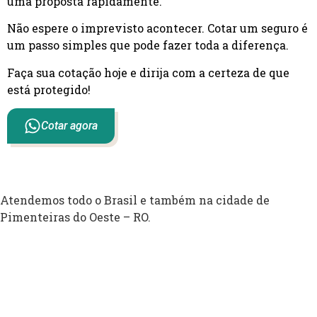
uma proposta rapidamente.
Não espere o imprevisto acontecer. Cotar um seguro é
um passo simples que pode fazer toda a diferença.
Faça sua cotação hoje e dirija com a certeza de que
está protegido!
Cotar agora
Atendemos todo o Brasil e também na cidade de
Pimenteiras do Oeste – RO.