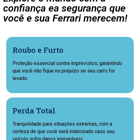
confiança ea segurança que
você e sua Ferrari merecem!
Roubo e Furto
Proteção essencial contra imprevistos, garantindo
que você não fique no prejuízo se seu carro for
levado.
Perda Total
Tranquilidade para situações extremas, com a
certeza de que você será indenizado caso seu
veículo sofra danos irreparáveis.