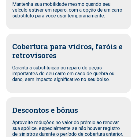
Mantenha sua mobilidade mesmo quando seu
veículo estiver em reparo, com a opção de um carro
substituto para você usar temporariamente.
Cobertura para vidros, faróis e
retrovisores
Garanta a substituição ou reparo de peças
importantes do seu carro em caso de quebra ou
dano, sem impacto significativo no seu bolso.
Descontos e bônus
Aproveite reduções no valor do prêmio ao renovar
sua apólice, especialmente se não houver registro
de sinistros durante o período de cobertura anterior.