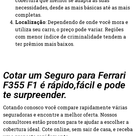
cobertura que melhor se adapta às suas
necessidades, desde as mais básicas até as mais
completas.
Localização
: Dependendo de onde você mora e
utiliza seu carro, o preço pode variar. Regiões
com menor índice de criminalidade tendem a
ter prêmios mais baixos.
Cotar um Seguro para Ferrari
F355 F1 é rápido,fácil e pode
te surpreender.
Cotando conosco você compare rapidamente várias
seguradoras e encontre a melhor oferta. Nossos
consultores estão prontos para te ajudar a escolher a
cobertura ideal. Cote online, sem sair de casa, e receba