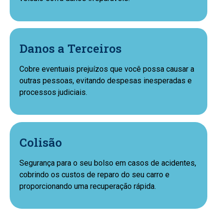
Danos a Terceiros
Cobre eventuais prejuízos que você possa causar a
outras pessoas, evitando despesas inesperadas e
processos judiciais.
Colisão
Segurança para o seu bolso em casos de acidentes,
cobrindo os custos de reparo do seu carro e
proporcionando uma recuperação rápida.