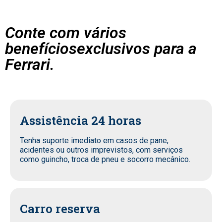
Conte com vários
benefíciosexclusivos para a
Ferrari.
Assistência 24 horas
Tenha suporte imediato em casos de pane,
acidentes ou outros imprevistos, com serviços
como guincho, troca de pneu e socorro mecânico.
Carro reserva