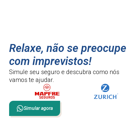
Relaxe, não se preocupe
com imprevistos!
Simule seu seguro e descubra como
nós
vamos te ajudar.
Simular agora