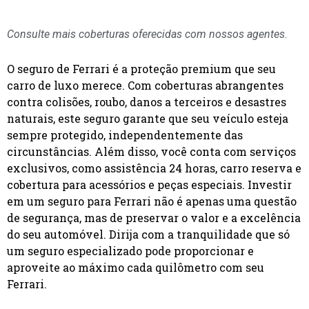
Consulte mais coberturas oferecidas com nossos agentes.
O seguro de Ferrari é a proteção premium que seu
carro de luxo merece. Com coberturas abrangentes
contra colisões, roubo, danos a terceiros e desastres
naturais, este seguro garante que seu veículo esteja
sempre protegido, independentemente das
circunstâncias. Além disso, você conta com serviços
exclusivos, como assistência 24 horas, carro reserva e
cobertura para acessórios e peças especiais. Investir
em um seguro para Ferrari não é apenas uma questão
de segurança, mas de preservar o valor e a excelência
do seu automóvel. Dirija com a tranquilidade que só
um seguro especializado pode proporcionar e
aproveite ao máximo cada quilômetro com seu
Ferrari.