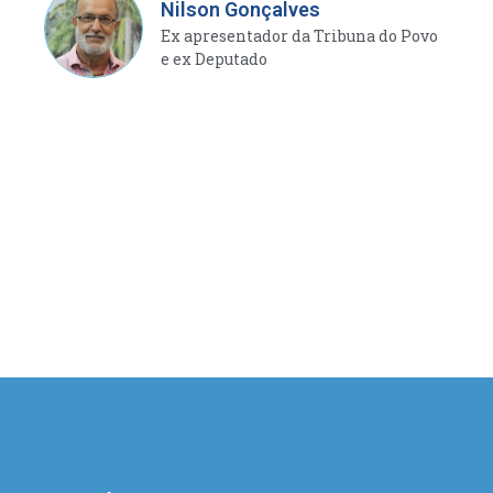
Nilson Gonçalves
Ex apresentador da Tribuna do Povo
e ex Deputado