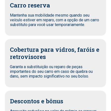
Carro reserva
Mantenha sua mobilidade mesmo quando seu
veículo estiver em reparo, com a opção de um carro
substituto para você usar temporariamente.
Cobertura para vidros, faróis e
retrovisores
Garanta a substituição ou reparo de peças
importantes do seu carro em caso de quebra ou
dano, sem impacto significativo no seu bolso.
Descontos e bônus