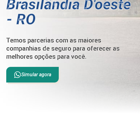
Brasilândia D'oeste
- RO
Temos parcerias com as maiores
companhias de seguro para oferecer as
melhores opções para você.
Simular agora