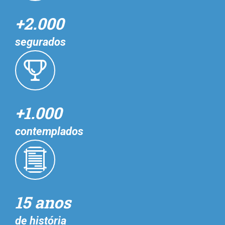
+2.000
segurados
+1.000
contemplados
15 anos
de história