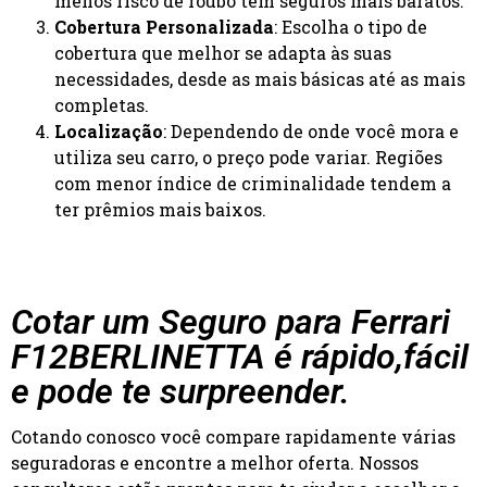
menos risco de roubo têm seguros mais baratos.
Cobertura Personalizada
: Escolha o tipo de
cobertura que melhor se adapta às suas
necessidades, desde as mais básicas até as mais
completas.
Localização
: Dependendo de onde você mora e
utiliza seu carro, o preço pode variar. Regiões
com menor índice de criminalidade tendem a
ter prêmios mais baixos.
Cotar um Seguro para Ferrari
F12BERLINETTA é rápido,fácil
e pode te surpreender.
Cotando conosco você compare rapidamente várias
seguradoras e encontre a melhor oferta. Nossos