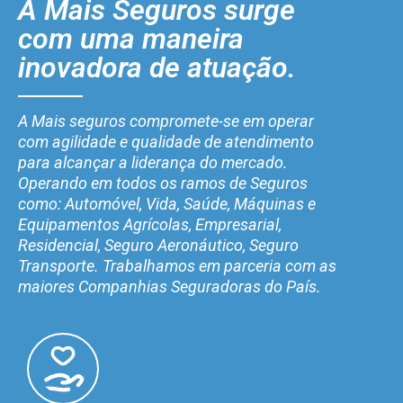
A Mais Seguros surge
com uma maneira
inovadora de atuação.
A Mais seguros compromete-se em operar
com agilidade e qualidade de atendimento
para alcançar a liderança do mercado.
Operando em todos os ramos de Seguros
como: Automóvel, Vida, Saúde, Máquinas e
Equipamentos Agrícolas, Empresarial,
Residencial, Seguro Aeronáutico, Seguro
Transporte. Trabalhamos em parceria com as
maiores Companhias Seguradoras do País.