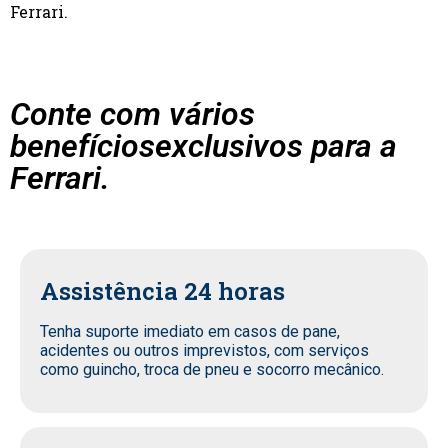
Ferrari.
Conte com vários
benefíciosexclusivos para a
Ferrari.
Assistência 24 horas
Tenha suporte imediato em casos de pane,
acidentes ou outros imprevistos, com serviços
como guincho, troca de pneu e socorro mecânico.