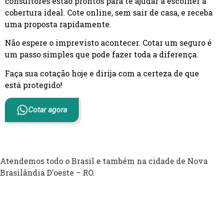
consultores estão prontos para te ajudar a escolher a
cobertura ideal. Cote online, sem sair de casa, e receba
uma proposta rapidamente.
Não espere o imprevisto acontecer. Cotar um seguro é
um passo simples que pode fazer toda a diferença.
Faça sua cotação hoje e dirija com a certeza de que
está protegido!
Cotar agora
Atendemos todo o Brasil e também na cidade de Nova
Brasilândia D’oeste – RO.