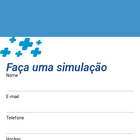
Faça uma simulação
Nome
E-mail
Telefone
Horário