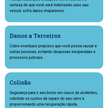
certeza de que você será indenizado caso seu
veículo sofra danos irreparáveis.
Danos a Terceiros
Cobre eventuais prejuízos que você possa causar a
outras pessoas, evitando despesas inesperadas e
processos judiciais.
Colisão
Segurança para o seu bolso em casos de acidentes,
cobrindo os custos de reparo do seu carro e
proporcionando uma recuperação rápida.