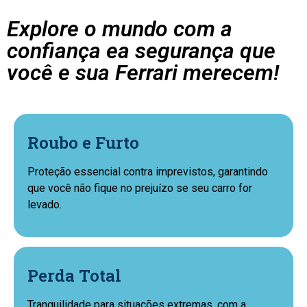
Explore o mundo com a
confiança ea segurança que
você e sua Ferrari merecem!
Roubo e Furto
Proteção essencial contra imprevistos, garantindo
que você não fique no prejuízo se seu carro for
levado.
Perda Total
Tranquilidade para situações extremas, com a