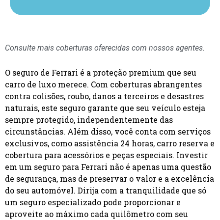
Consulte mais coberturas oferecidas com nossos agentes.
O seguro de Ferrari é a proteção premium que seu
carro de luxo merece. Com coberturas abrangentes
contra colisões, roubo, danos a terceiros e desastres
naturais, este seguro garante que seu veículo esteja
sempre protegido, independentemente das
circunstâncias. Além disso, você conta com serviços
exclusivos, como assistência 24 horas, carro reserva e
cobertura para acessórios e peças especiais. Investir
em um seguro para Ferrari não é apenas uma questão
de segurança, mas de preservar o valor e a excelência
do seu automóvel. Dirija com a tranquilidade que só
um seguro especializado pode proporcionar e
aproveite ao máximo cada quilômetro com seu