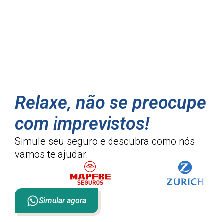
Relaxe, não se preocupe
com imprevistos!
Simule seu seguro e descubra como
nós
vamos te ajudar.
Simular agora