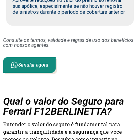
Aproveite reduções no valor do prêmio ao renovar
sua apólice, especialmente se não houver registro
de sinistros durante o período de cobertura anterior.
Consulte os termos, validade e regras de uso dos benefícios
com nossos agentes.
Simular agora
Qual o valor do Seguro para
Ferrari F12BERLINETTA?
Entender o valor do seguro é fundamental para
garantir a tranquilidade e a segurança que você
merece ao volante. Descubra como investir na