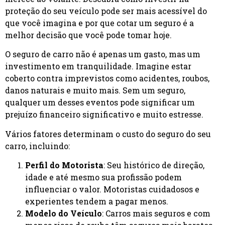
proteção do seu veículo pode ser mais acessível do
que você imagina e por que cotar um seguro é a
melhor decisão que você pode tomar hoje.
O seguro de carro não é apenas um gasto, mas um
investimento em tranquilidade. Imagine estar
coberto contra imprevistos como acidentes, roubos,
danos naturais e muito mais. Sem um seguro,
qualquer um desses eventos pode significar um
prejuízo financeiro significativo e muito estresse.
Vários fatores determinam o custo do seguro do seu
carro, incluindo:
Perfil do Motorista
: Seu histórico de direção,
idade e até mesmo sua profissão podem
influenciar o valor. Motoristas cuidadosos e
experientes tendem a pagar menos.
Modelo do Veículo
: Carros mais seguros e com