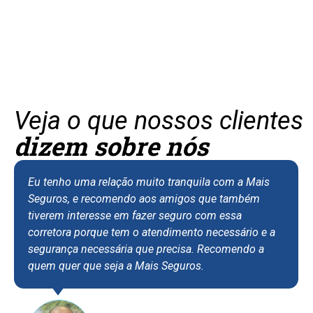
Veja o que nossos clientes
dizem sobre nós
Eu tenho uma relação muito tranquila com a Mais
Seguros, e recomendo aos amigos que também
tiverem interesse em fazer seguro com essa
corretora porque tem o atendimento necessário e a
segurança necessária que precisa. Recomendo a
quem quer que seja a Mais Seguros.