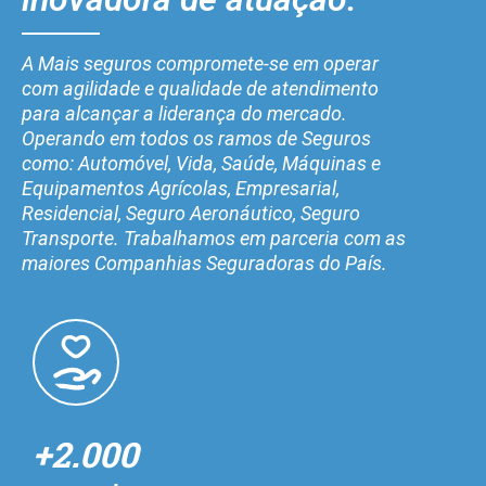
A Mais seguros compromete-se em operar
com agilidade e qualidade de atendimento
para alcançar a liderança do mercado.
Operando em todos os ramos de Seguros
como: Automóvel, Vida, Saúde, Máquinas e
Equipamentos Agrícolas, Empresarial,
Residencial, Seguro Aeronáutico, Seguro
Transporte. Trabalhamos em parceria com as
maiores Companhias Seguradoras do País.
+2.000