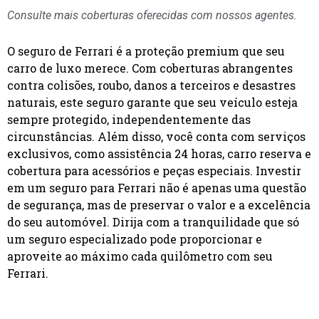
Consulte mais coberturas oferecidas com nossos agentes.
O seguro de Ferrari é a proteção premium que seu
carro de luxo merece. Com coberturas abrangentes
contra colisões, roubo, danos a terceiros e desastres
naturais, este seguro garante que seu veículo esteja
sempre protegido, independentemente das
circunstâncias. Além disso, você conta com serviços
exclusivos, como assistência 24 horas, carro reserva e
cobertura para acessórios e peças especiais. Investir
em um seguro para Ferrari não é apenas uma questão
de segurança, mas de preservar o valor e a excelência
do seu automóvel. Dirija com a tranquilidade que só
um seguro especializado pode proporcionar e
aproveite ao máximo cada quilômetro com seu
Ferrari.