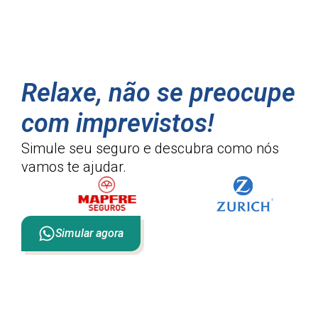
Relaxe, não se preocupe
com imprevistos!
Simule seu seguro e descubra como
nós
vamos te ajudar.
Simular agora