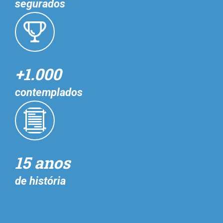
segurados
+1.000
contemplados
15 anos
de história