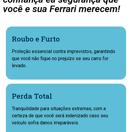
você e sua Ferrari merecem!
Roubo e Furto
Proteção essencial contra imprevistos, garantindo
que você não fique no prejuízo se seu carro for
levado.
Perda Total
Tranquilidade para situações extremas, com a
certeza de que você será indenizado caso seu
veículo sofra danos irreparáveis.