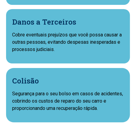
Danos a Terceiros
Cobre eventuais prejuízos que você possa causar a
outras pessoas, evitando despesas inesperadas e
processos judiciais.
Colisão
Segurança para o seu bolso em casos de acidentes,
cobrindo os custos de reparo do seu carro e
proporcionando uma recuperação rápida.