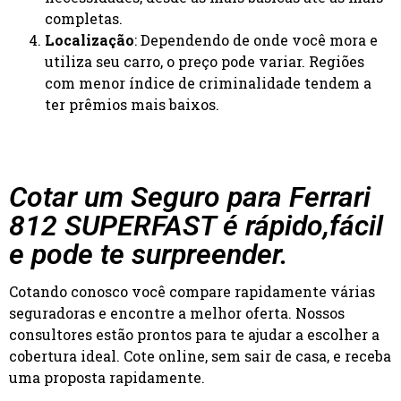
completas.
Localização
: Dependendo de onde você mora e
utiliza seu carro, o preço pode variar. Regiões
com menor índice de criminalidade tendem a
ter prêmios mais baixos.
Cotar um Seguro para Ferrari
812 SUPERFAST é rápido,fácil
e pode te surpreender.
Cotando conosco você compare rapidamente várias
seguradoras e encontre a melhor oferta. Nossos
consultores estão prontos para te ajudar a escolher a
cobertura ideal. Cote online, sem sair de casa, e receba
uma proposta rapidamente.