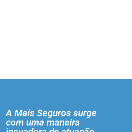
A Mais Seguros surge
com uma maneira
inovadora de atuação.