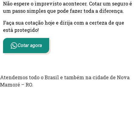
Não espere o imprevisto acontecer. Cotar um seguro é
um passo simples que pode fazer toda a diferença.
Faça sua cotação hoje e dirija com a certeza de que
está protegido!
Cotar agora
Atendemos todo o Brasil e também na cidade de Nova
Mamoré – RO.