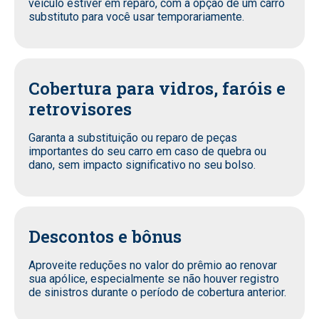
veículo estiver em reparo, com a opção de um carro
substituto para você usar temporariamente.
Cobertura para vidros, faróis e
retrovisores
Garanta a substituição ou reparo de peças
importantes do seu carro em caso de quebra ou
dano, sem impacto significativo no seu bolso.
Descontos e bônus
Aproveite reduções no valor do prêmio ao renovar
sua apólice, especialmente se não houver registro
de sinistros durante o período de cobertura anterior.