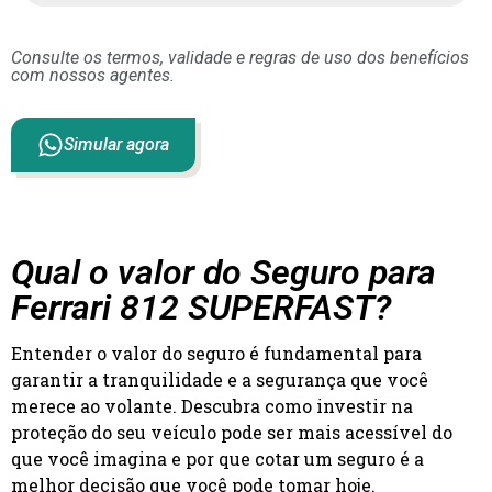
Consulte os termos, validade e regras de uso dos benefícios
com nossos agentes.
Simular agora
Qual o valor do Seguro para
Ferrari 812 SUPERFAST?
Entender o valor do seguro é fundamental para
garantir a tranquilidade e a segurança que você
merece ao volante. Descubra como investir na
proteção do seu veículo pode ser mais acessível do
que você imagina e por que cotar um seguro é a
melhor decisão que você pode tomar hoje.