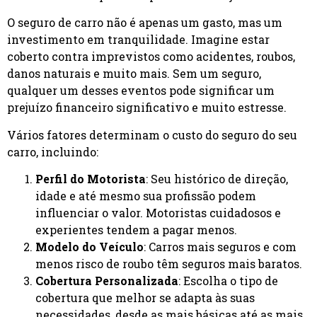
O seguro de carro não é apenas um gasto, mas um
investimento em tranquilidade. Imagine estar
coberto contra imprevistos como acidentes, roubos,
danos naturais e muito mais. Sem um seguro,
qualquer um desses eventos pode significar um
prejuízo financeiro significativo e muito estresse.
Vários fatores determinam o custo do seguro do seu
carro, incluindo:
Perfil do Motorista
: Seu histórico de direção,
idade e até mesmo sua profissão podem
influenciar o valor. Motoristas cuidadosos e
experientes tendem a pagar menos.
Modelo do Veículo
: Carros mais seguros e com
menos risco de roubo têm seguros mais baratos.
Cobertura Personalizada
: Escolha o tipo de
cobertura que melhor se adapta às suas
necessidades, desde as mais básicas até as mais