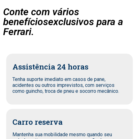
Conte com vários
benefíciosexclusivos para a
Ferrari.
Assistência 24 horas
Tenha suporte imediato em casos de pane,
acidentes ou outros imprevistos, com serviços
como guincho, troca de pneu e socorro mecânico.
Carro reserva
Mantenha sua mobilidade mesmo quando seu