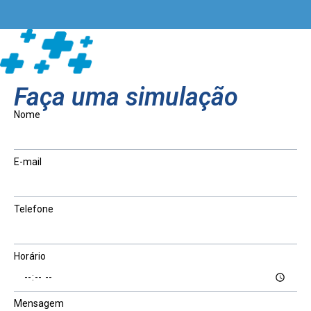
Faça uma simulação
Nome
E-mail
Telefone
Horário
Mensagem