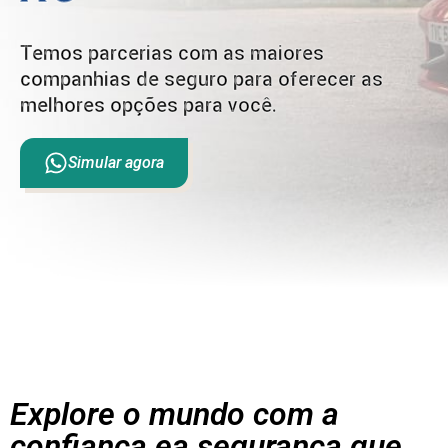
Temos parcerias com as maiores
companhias de seguro para oferecer as
melhores opções para você.
Simular agora
Explore o mundo com a
confiança ea segurança que