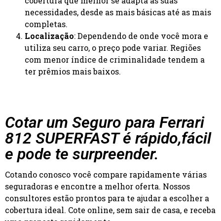
cobertura que melhor se adapta às suas
necessidades, desde as mais básicas até as mais
completas.
Localização
: Dependendo de onde você mora e
utiliza seu carro, o preço pode variar. Regiões
com menor índice de criminalidade tendem a
ter prêmios mais baixos.
Cotar um Seguro para Ferrari
812 SUPERFAST é rápido,fácil
e pode te surpreender.
Cotando conosco você compare rapidamente várias
seguradoras e encontre a melhor oferta. Nossos
consultores estão prontos para te ajudar a escolher a
cobertura ideal. Cote online, sem sair de casa, e receba