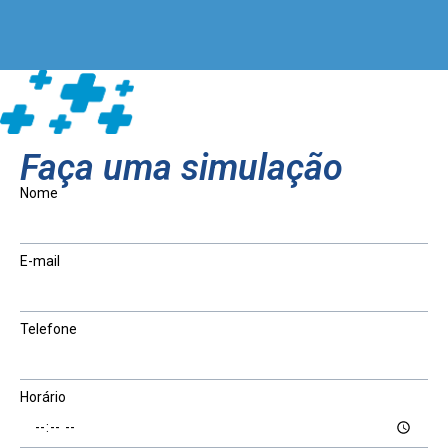
Faça uma simulação
Nome
E-mail
Telefone
Horário