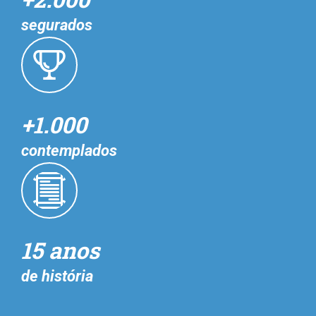
segurados
+1.000
contemplados
15 anos
de história