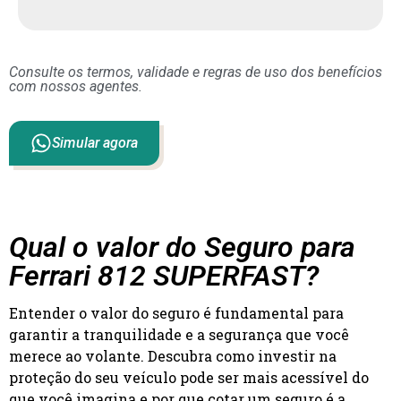
Consulte os termos, validade e regras de uso dos benefícios
com nossos agentes.
Simular agora
Qual o valor do Seguro para
Ferrari 812 SUPERFAST?
Entender o valor do seguro é fundamental para
garantir a tranquilidade e a segurança que você
merece ao volante. Descubra como investir na
proteção do seu veículo pode ser mais acessível do
que você imagina e por que cotar um seguro é a