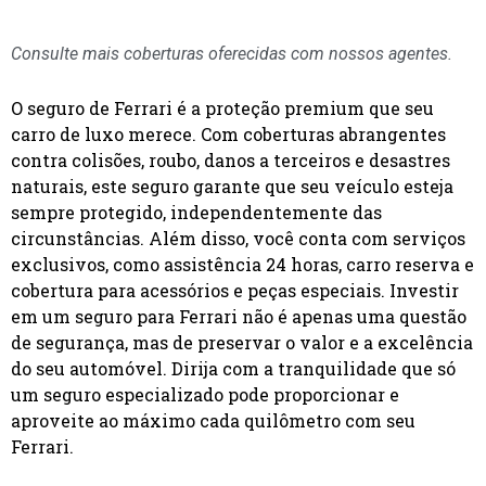
Consulte mais coberturas oferecidas com nossos agentes.
O seguro de Ferrari é a proteção premium que seu
carro de luxo merece. Com coberturas abrangentes
contra colisões, roubo, danos a terceiros e desastres
naturais, este seguro garante que seu veículo esteja
sempre protegido, independentemente das
circunstâncias. Além disso, você conta com serviços
exclusivos, como assistência 24 horas, carro reserva e
cobertura para acessórios e peças especiais. Investir
em um seguro para Ferrari não é apenas uma questão
de segurança, mas de preservar o valor e a excelência
do seu automóvel. Dirija com a tranquilidade que só
um seguro especializado pode proporcionar e
aproveite ao máximo cada quilômetro com seu
Ferrari.