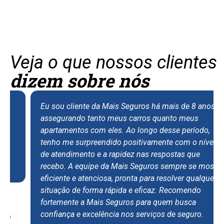
Veja o que nossos clientes
dizem sobre nós
Eu sou cliente da Mais Seguros há mais de 8 anos,
assegurando tanto meus carros quanto meus
apartamentos com eles. Ao longo desse período,
tenho me surpreendido positivamente com o nível
de atendimento e a rapidez nas respostas que
recebo. A equipe da Mais Seguros sempre se mostra
eficiente e atenciosa, pronta para resolver qualquer
situação de forma rápida e eficaz. Recomendo
fortemente a Mais Seguros para quem busca
confiança e excelência nos serviços de seguro.