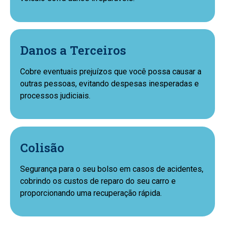
Danos a Terceiros
Cobre eventuais prejuízos que você possa causar a
outras pessoas, evitando despesas inesperadas e
processos judiciais.
Colisão
Segurança para o seu bolso em casos de acidentes,
cobrindo os custos de reparo do seu carro e
proporcionando uma recuperação rápida.