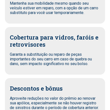
Mantenha sua mobilidade mesmo quando seu
veículo estiver em reparo, com a opção de um carro
substituto para você usar temporariamente.
Cobertura para vidros, faróis e
retrovisores
Garanta a substituição ou reparo de peças
importantes do seu carro em caso de quebra ou
dano, sem impacto significativo no seu bolso.
Descontos e bônus
Aproveite reduções no valor do prêmio ao renovar
sua apólice, especialmente se não houver registro
de sinistros durante o período de cobertura anterior.