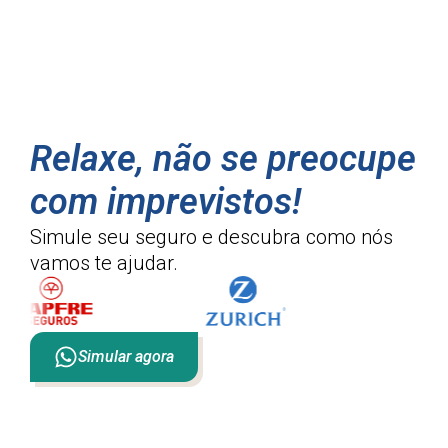
Relaxe, não se preocupe
com imprevistos!
Simule seu seguro e descubra como
nós
vamos te ajudar.
Simular agora