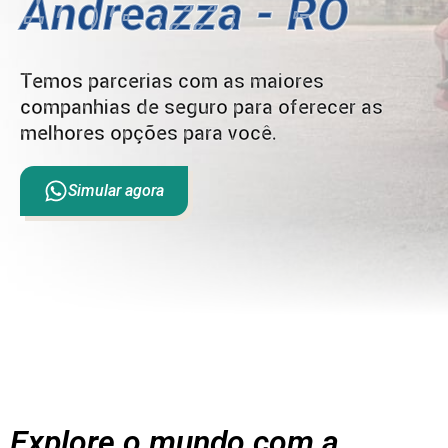
Andreazza - RO
Temos parcerias com as maiores
companhias de seguro para oferecer as
melhores opções para você.
Simular agora
Explore o mundo com a