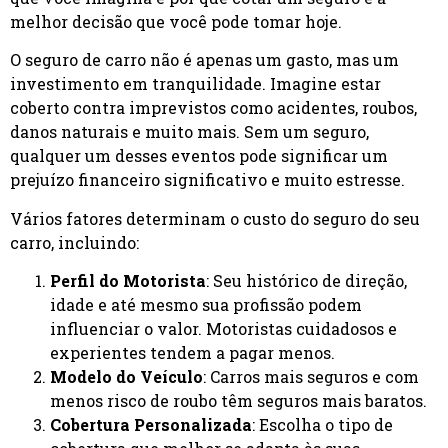
melhor decisão que você pode tomar hoje.
O seguro de carro não é apenas um gasto, mas um
investimento em tranquilidade. Imagine estar
coberto contra imprevistos como acidentes, roubos,
danos naturais e muito mais. Sem um seguro,
qualquer um desses eventos pode significar um
prejuízo financeiro significativo e muito estresse.
Vários fatores determinam o custo do seguro do seu
carro, incluindo:
Perfil do Motorista
: Seu histórico de direção,
idade e até mesmo sua profissão podem
influenciar o valor. Motoristas cuidadosos e
experientes tendem a pagar menos.
Modelo do Veículo
: Carros mais seguros e com
menos risco de roubo têm seguros mais baratos.
Cobertura Personalizada
: Escolha o tipo de