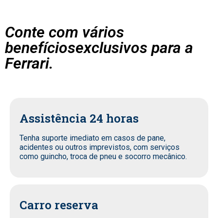
Conte com vários
benefíciosexclusivos para a
Ferrari.
Assistência 24 horas
Tenha suporte imediato em casos de pane,
acidentes ou outros imprevistos, com serviços
como guincho, troca de pneu e socorro mecânico.
Carro reserva