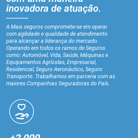
inovadora de atuação.
A Mais seguros compromete-se em operar
com agilidade e qualidade de atendimento
para alcançar a liderança do mercado.
Operando em todos os ramos de Seguros
como: Automóvel, Vida, Saúde, Máquinas e
Equipamentos Agrícolas, Empresarial,
Residencial, Seguro Aeronáutico, Seguro
Transporte. Trabalhamos em parceria com as
maiores Companhias Seguradoras do País.
+2.000