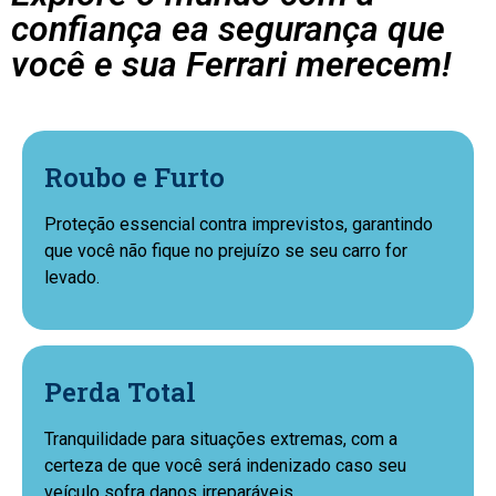
confiança ea segurança que
você e sua Ferrari merecem!
Roubo e Furto
Proteção essencial contra imprevistos, garantindo
que você não fique no prejuízo se seu carro for
levado.
Perda Total
Tranquilidade para situações extremas, com a
certeza de que você será indenizado caso seu
veículo sofra danos irreparáveis.