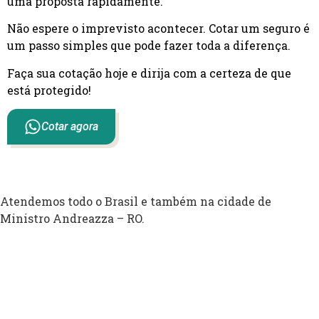
uma proposta rapidamente.
Não espere o imprevisto acontecer. Cotar um seguro é
um passo simples que pode fazer toda a diferença.
Faça sua cotação hoje e dirija com a certeza de que
está protegido!
Cotar agora
Atendemos todo o Brasil e também na cidade de
Ministro Andreazza – RO.