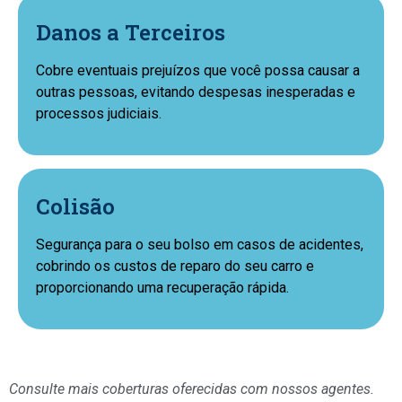
Danos a Terceiros
Cobre eventuais prejuízos que você possa causar a
outras pessoas, evitando despesas inesperadas e
processos judiciais.
Colisão
Segurança para o seu bolso em casos de acidentes,
cobrindo os custos de reparo do seu carro e
proporcionando uma recuperação rápida.
Consulte mais coberturas oferecidas com nossos agentes.