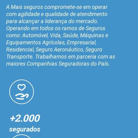
A Mais seguros compromete-se em operar
com agilidade e qualidade de atendimento
para alcançar a liderança do mercado.
Operando em todos os ramos de Seguros
como: Automóvel, Vida, Saúde, Máquinas e
Equipamentos Agrícolas, Empresarial,
Residencial, Seguro Aeronáutico, Seguro
Transporte. Trabalhamos em parceria com as
maiores Companhias Seguradoras do País.
+2.000
segurados