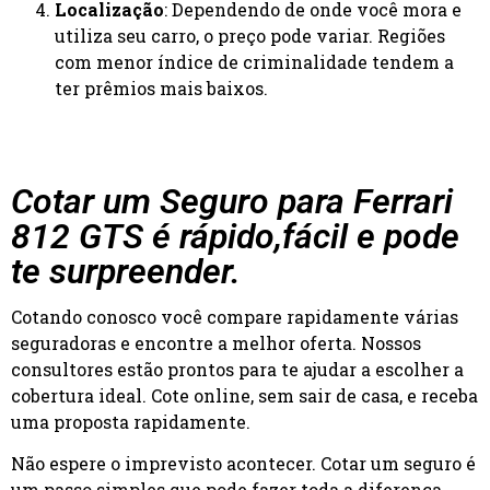
Localização
: Dependendo de onde você mora e
utiliza seu carro, o preço pode variar. Regiões
com menor índice de criminalidade tendem a
ter prêmios mais baixos.
Cotar um Seguro para Ferrari
812 GTS é rápido,fácil e pode
te surpreender.
Cotando conosco você compare rapidamente várias
seguradoras e encontre a melhor oferta. Nossos
consultores estão prontos para te ajudar a escolher a
cobertura ideal. Cote online, sem sair de casa, e receba
uma proposta rapidamente.
Não espere o imprevisto acontecer. Cotar um seguro é
um passo simples que pode fazer toda a diferença.