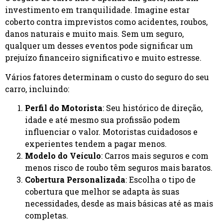
investimento em tranquilidade. Imagine estar
coberto contra imprevistos como acidentes, roubos,
danos naturais e muito mais. Sem um seguro,
qualquer um desses eventos pode significar um
prejuízo financeiro significativo e muito estresse.
Vários fatores determinam o custo do seguro do seu
carro, incluindo:
Perfil do Motorista
: Seu histórico de direção,
idade e até mesmo sua profissão podem
influenciar o valor. Motoristas cuidadosos e
experientes tendem a pagar menos.
Modelo do Veículo
: Carros mais seguros e com
menos risco de roubo têm seguros mais baratos.
Cobertura Personalizada
: Escolha o tipo de
cobertura que melhor se adapta às suas
necessidades, desde as mais básicas até as mais
completas.