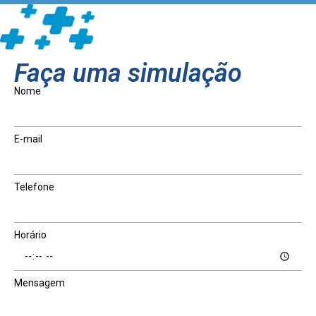
Faça uma simulação
Nome
E-mail
Telefone
Horário
Mensagem