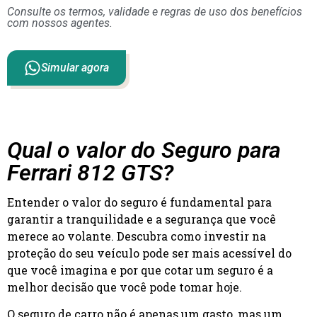
Consulte os termos, validade e regras de uso dos benefícios
com nossos agentes.
Simular agora
Qual o valor do Seguro para
Ferrari 812 GTS?
Entender o valor do seguro é fundamental para
garantir a tranquilidade e a segurança que você
merece ao volante. Descubra como investir na
proteção do seu veículo pode ser mais acessível do
que você imagina e por que cotar um seguro é a
melhor decisão que você pode tomar hoje.
O seguro de carro não é apenas um gasto, mas um