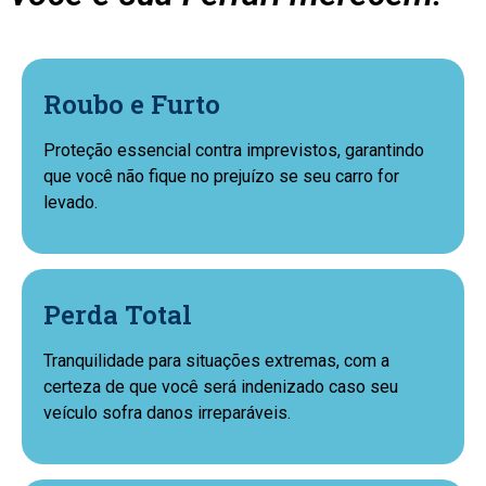
Roubo e Furto
Proteção essencial contra imprevistos, garantindo
que você não fique no prejuízo se seu carro for
levado.
Perda Total
Tranquilidade para situações extremas, com a
certeza de que você será indenizado caso seu
veículo sofra danos irreparáveis.