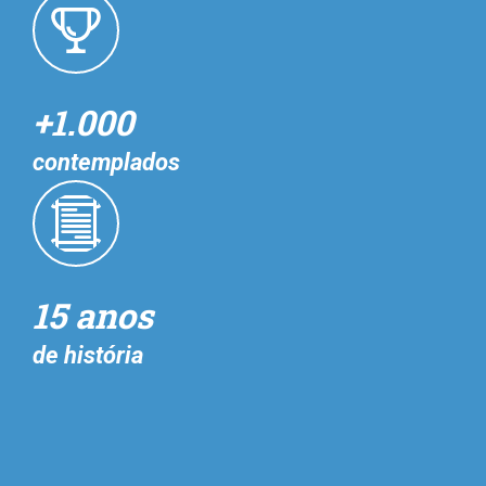
+1.000
contemplados
15 anos
de história