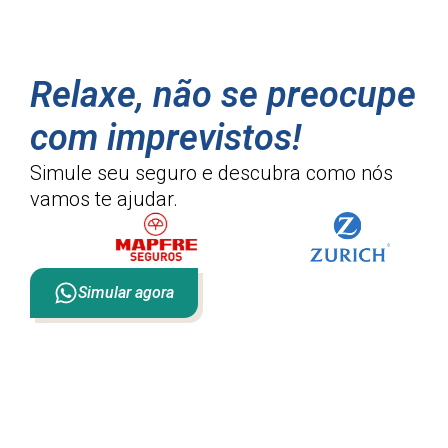
Relaxe, não se preocupe
com imprevistos!
Simule seu seguro e descubra como
nós
vamos te ajudar.
Simular agora