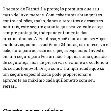
O seguro de Ferrari é a proteção premium que seu
carro de luxo merece. Com coberturas abrangentes
contra colisões, roubo, danos a terceiros e desastres
naturais, este seguro garante que seu veículo esteja
sempre protegido, independentemente das
circunstâncias. Além disso, você conta com serviços
exclusivos, como assistência 24 horas, carro reserva e
cobertura para acessórios e peças especiais. Investir
em um seguro para Ferrari não é apenas uma questão
de segurança, mas de preservar o valor e a excelência
do seu automóvel. Dirija com a tranquilidade que só
um seguro especializado pode proporcionar e
aproveite ao máximo cada quilômetro com seu
Ferrari.