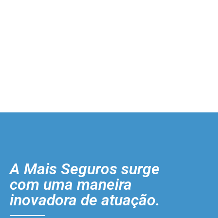
A Mais Seguros surge
com uma maneira
inovadora de atuação.