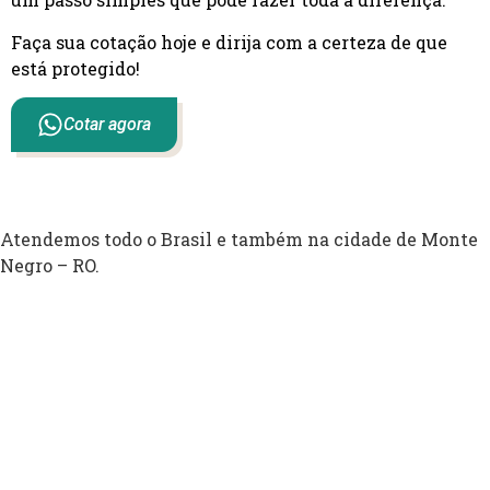
Faça sua cotação hoje e dirija com a certeza de que
está protegido!
Cotar agora
Atendemos todo o Brasil e também na cidade de Monte
Negro – RO.