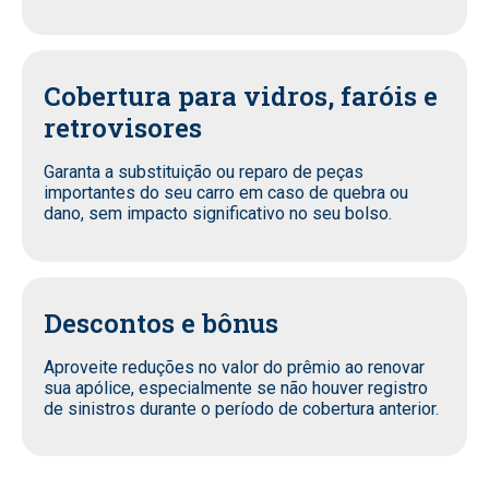
Cobertura para vidros, faróis e
retrovisores
Garanta a substituição ou reparo de peças
importantes do seu carro em caso de quebra ou
dano, sem impacto significativo no seu bolso.
Descontos e bônus
Aproveite reduções no valor do prêmio ao renovar
sua apólice, especialmente se não houver registro
de sinistros durante o período de cobertura anterior.