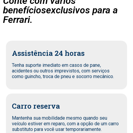
Conte com vários
benefíciosexclusivos para a
Ferrari.
Assistência 24 horas
Tenha suporte imediato em casos de pane,
acidentes ou outros imprevistos, com serviços
como guincho, troca de pneu e socorro mecânico.
Carro reserva
Mantenha sua mobilidade mesmo quando seu
veículo estiver em reparo, com a opção de um carro
substituto para você usar temporariamente.