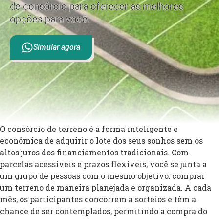
de consórcio para oferecer as melhores
opções para você.
Simular agora
O consórcio de terreno é a forma inteligente e
econômica de adquirir o lote dos seus sonhos sem os
altos juros dos financiamentos tradicionais. Com
parcelas acessíveis e prazos flexíveis, você se junta a
um grupo de pessoas com o mesmo objetivo: comprar
um terreno de maneira planejada e organizada. A cada
mês, os participantes concorrem a sorteios e têm a
chance de ser contemplados, permitindo a compra do