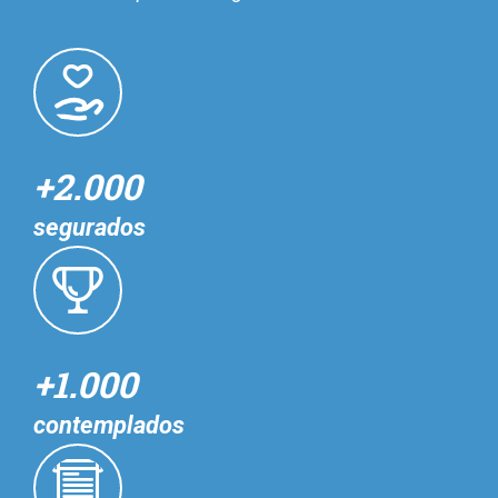
+2.000
segurados
+1.000
contemplados