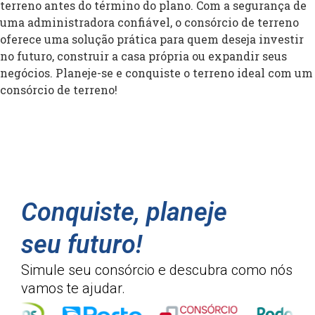
terreno antes do término do plano. Com a segurança de
uma administradora confiável, o consórcio de terreno
oferece uma solução prática para quem deseja investir
no futuro, construir a casa própria ou expandir seus
negócios. Planeje-se e conquiste o terreno ideal com um
consórcio de terreno!
Conquiste, planeje
seu futuro!
Simule seu consórcio e descubra como
nós
vamos te ajudar.