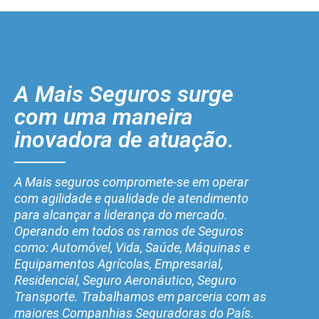
A Mais Seguros surge
com uma maneira
inovadora de atuação.
A Mais seguros compromete-se em operar
com agilidade e qualidade de atendimento
para alcançar a liderança do mercado.
Operando em todos os ramos de Seguros
como: Automóvel, Vida, Saúde, Máquinas e
Equipamentos Agrícolas, Empresarial,
Residencial, Seguro Aeronáutico, Seguro
Transporte. Trabalhamos em parceria com as
maiores Companhias Seguradoras do País.