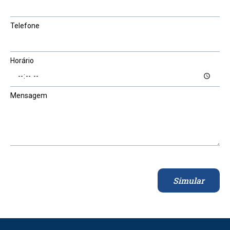
Telefone
Horário
Mensagem
Simular