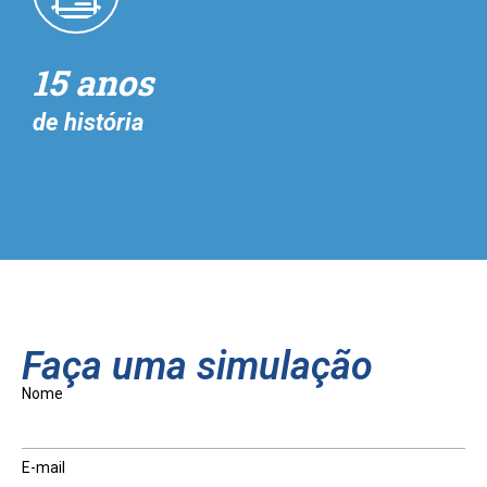
15 anos
de história
Faça uma simulação
Nome
E-mail