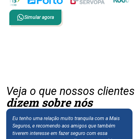
Simular agora
Veja o que nossos clientes
dizem sobre nós
Eu tenho uma relação muito tranquila com a Mais
Seguros, e recomendo aos amigos que também
tiverem interesse em fazer seguro com essa