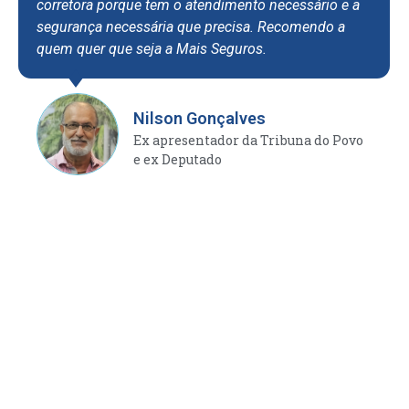
corretora porque tem o atendimento necessário e a
segurança necessária que precisa. Recomendo a
quem quer que seja a Mais Seguros.
Nilson Gonçalves
Ex apresentador da Tribuna do Povo
e ex Deputado